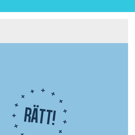
Rätt!