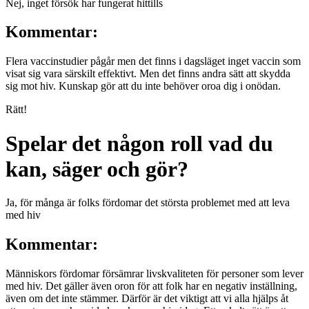
Nej, inget försök har fungerat hittills
Kommentar:
Flera vaccinstudier pågår men det finns i dagsläget inget vaccin som
visat sig vara särskilt effektivt. Men det finns andra sätt att skydda
sig mot hiv. Kunskap gör att du inte behöver oroa dig i onödan.
Rätt!
Spelar det någon roll vad du
kan, säger och gör?
Ja, för många är folks fördomar det största problemet med att leva
med hiv
Kommentar:
Människors fördomar försämrar livskvaliteten för personer som lever
med hiv. Det gäller även oron för att folk har en negativ inställning,
även om det inte stämmer. Därför är det viktigt att vi alla hjälps åt