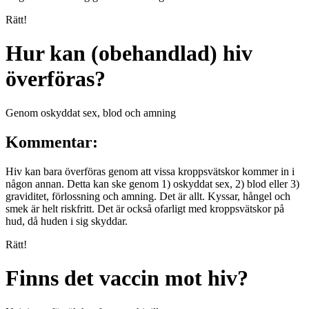
Rätt!
Hur kan (obehandlad) hiv
överföras?
Genom oskyddat sex, blod och amning
Kommentar:
Hiv kan bara överföras genom att vissa kroppsvätskor kommer in i
någon annan. Detta kan ske genom 1) oskyddat sex, 2) blod eller 3)
graviditet, förlossning och amning. Det är allt. Kyssar, hångel och
smek är helt riskfritt. Det är också ofarligt med kroppsvätskor på
hud, då huden i sig skyddar.
Rätt!
Finns det vaccin mot hiv?