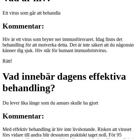
Ett virus som går att behandla
Kommentar:
Hiv är ett virus som bryter ner immunförsvaret. Idag finns det
behandling för att motverka detta. Det är inte säkert att du någonsin
känner dig sjuk. Hiv står för humant immunbristvirus.
Rätt!
Vad innebär dagens effektiva
behandling?
Du lever lika länge som du annars skulle ha gjort
Kommentar:
Med effektiv behandling är hiv inte livshotande. Risken att viruset
förs vidare till andra blir dessutom praktiskt taget noll. För 95