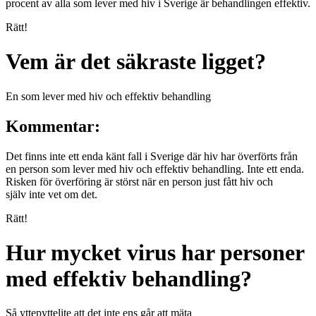
procent av alla som lever med hiv i Sverige är behandlingen effektiv.
Rätt!
Vem är det säkraste ligget?
En som lever med hiv och effektiv behandling
Kommentar:
Det finns inte ett enda känt fall i Sverige där hiv har överförts från
en person som lever med hiv och effektiv behandling. Inte ett enda.
Risken för överföring är störst när en person just fått hiv och
själv inte vet om det.
Rätt!
Hur mycket virus har personer
med effektiv behandling?
Så yttepyttelite att det inte ens går att mäta