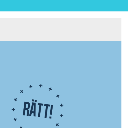
Rätt!